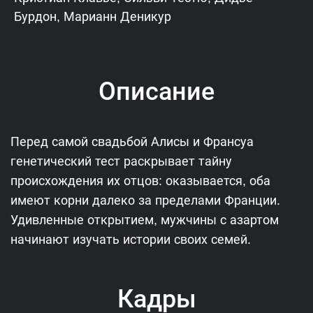
Бурдон, Марианн Деникур
Описание
Перед самой свадьбой Алисы и Франсуа
генетический тест раскрывает тайну
происхождения их отцов: оказывается, оба
имеют корни далеко за пределами Франции.
Удивленные открытием, мужчины с азартом
начинают изучать истории своих семей.
Кадры