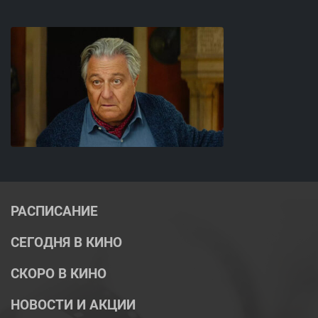
РАСПИСАНИЕ
СЕГОДНЯ В КИНО
СКОРО В КИНО
НОВОСТИ И АКЦИИ