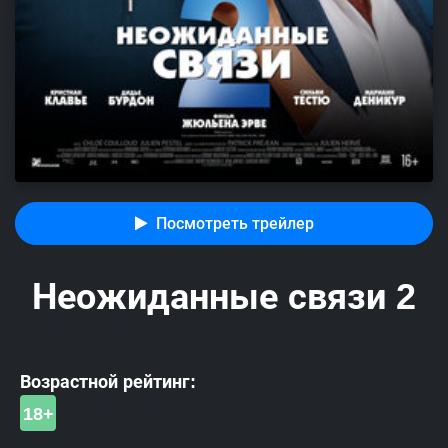
Посмотреть трейлер
Неожиданные связи 2
Возрастной рейтинг:
18+